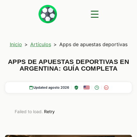
Inicio
>
Artículos
>
Apps de apuestas deportivas
APPS DE APUESTAS DEPORTIVAS EN
ARGENTINA: GUÍA COMPLETA
Updated agosto 2026
18+
Failed to load.
Retry