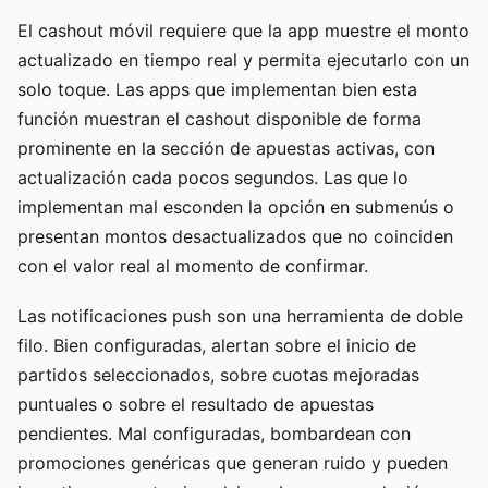
El cashout móvil requiere que la app muestre el monto
actualizado en tiempo real y permita ejecutarlo con un
solo toque. Las apps que implementan bien esta
función muestran el cashout disponible de forma
prominente en la sección de apuestas activas, con
actualización cada pocos segundos. Las que lo
implementan mal esconden la opción en submenús o
presentan montos desactualizados que no coinciden
con el valor real al momento de confirmar.
Las notificaciones push son una herramienta de doble
filo. Bien configuradas, alertan sobre el inicio de
partidos seleccionados, sobre cuotas mejoradas
puntuales o sobre el resultado de apuestas
pendientes. Mal configuradas, bombardean con
promociones genéricas que generan ruido y pueden