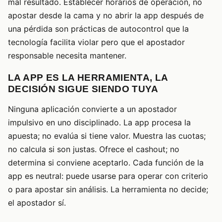
mal resultado. Establecer horarios de operación, no
apostar desde la cama y no abrir la app después de
una pérdida son prácticas de autocontrol que la
tecnología facilita violar pero que el apostador
responsable necesita mantener.
LA APP ES LA HERRAMIENTA, LA
DECISIÓN SIGUE SIENDO TUYA
Ninguna aplicación convierte a un apostador
impulsivo en uno disciplinado. La app procesa la
apuesta; no evalúa si tiene valor. Muestra las cuotas;
no calcula si son justas. Ofrece el cashout; no
determina si conviene aceptarlo. Cada función de la
app es neutral: puede usarse para operar con criterio
o para apostar sin análisis. La herramienta no decide;
el apostador sí.