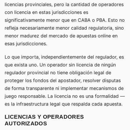
licencias provinciales, pero la cantidad de operadores
con licencia en estas jurisdicciones es
significativamente menor que en CABA o PBA. Esto no
refleja necesariamente menor calidad regulatoria, sino
menor madurez del mercado de apuestas online en
esas jurisdicciones.
Lo que importa, independientemente del regulador, es
que exista uno. Un operador sin licencia de ningún
regulador provincial no tiene obligación legal de
proteger los fondos del apostador, resolver disputas
de forma transparente ni implementar mecanismos de
juego responsable. La licencia no es una formalidad —
es la infraestructura legal que respalda cada apuesta.
LICENCIAS Y OPERADORES
AUTORIZADOS