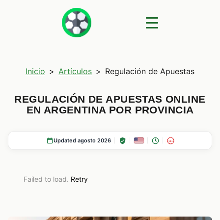
Inicio
>
Artículos
>
Regulación de Apuestas
REGULACIÓN DE APUESTAS ONLINE
EN ARGENTINA POR PROVINCIA
Updated agosto 2026
18+
Failed to load.
Retry