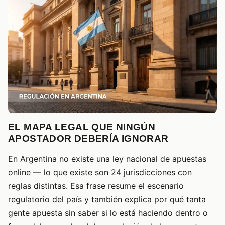
EL MAPA LEGAL QUE NINGÚN
APOSTADOR DEBERÍA IGNORAR
En Argentina no existe una ley nacional de apuestas
online — lo que existe son 24 jurisdicciones con
reglas distintas. Esa frase resume el escenario
regulatorio del país y también explica por qué tanta
gente apuesta sin saber si lo está haciendo dentro o