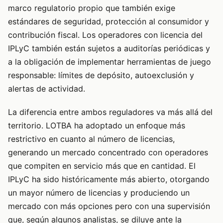
marco regulatorio propio que también exige
estándares de seguridad, protección al consumidor y
contribución fiscal. Los operadores con licencia del
IPLyC también están sujetos a auditorías periódicas y
a la obligación de implementar herramientas de juego
responsable: límites de depósito, autoexclusión y
alertas de actividad.
La diferencia entre ambos reguladores va más allá del
territorio. LOTBA ha adoptado un enfoque más
restrictivo en cuanto al número de licencias,
generando un mercado concentrado con operadores
que compiten en servicio más que en cantidad. El
IPLyC ha sido históricamente más abierto, otorgando
un mayor número de licencias y produciendo un
mercado con más opciones pero con una supervisión
que, según algunos analistas, se diluye ante la