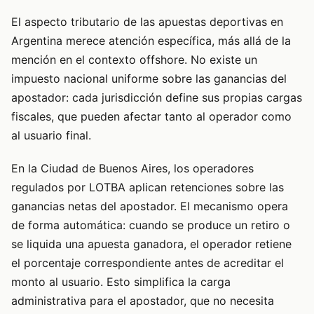
El aspecto tributario de las apuestas deportivas en
Argentina merece atención específica, más allá de la
mención en el contexto offshore. No existe un
impuesto nacional uniforme sobre las ganancias del
apostador: cada jurisdicción define sus propias cargas
fiscales, que pueden afectar tanto al operador como
al usuario final.
En la Ciudad de Buenos Aires, los operadores
regulados por LOTBA aplican retenciones sobre las
ganancias netas del apostador. El mecanismo opera
de forma automática: cuando se produce un retiro o
se liquida una apuesta ganadora, el operador retiene
el porcentaje correspondiente antes de acreditar el
monto al usuario. Esto simplifica la carga
administrativa para el apostador, que no necesita