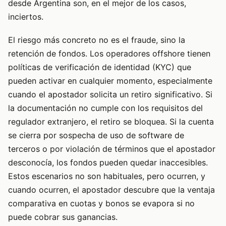
desde Argentina son, en el mejor de los casos,
inciertos.
El riesgo más concreto no es el fraude, sino la
retención de fondos. Los operadores offshore tienen
políticas de verificación de identidad (KYC) que
pueden activar en cualquier momento, especialmente
cuando el apostador solicita un retiro significativo. Si
la documentación no cumple con los requisitos del
regulador extranjero, el retiro se bloquea. Si la cuenta
se cierra por sospecha de uso de software de
terceros o por violación de términos que el apostador
desconocía, los fondos pueden quedar inaccesibles.
Estos escenarios no son habituales, pero ocurren, y
cuando ocurren, el apostador descubre que la ventaja
comparativa en cuotas y bonos se evapora si no
puede cobrar sus ganancias.