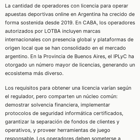
La cantidad de operadores con licencia para operar
apuestas deportivas online en Argentina ha crecido de
forma sostenida desde 2019. En CABA, los operadores
autorizados por LOTBA incluyen marcas
internacionales con presencia global y plataformas de
origen local que se han consolidado en el mercado
argentino. En la Provincia de Buenos Aires, el IPLyC ha
otorgado un número mayor de licencias, generando un
ecosistema más diverso.
Los requisitos para obtener una licencia varían según
el regulador, pero comparten un núcleo común:
demostrar solvencia financiera, implementar
protocolos de seguridad informática certificados,
garantizar la separación de fondos de clientes y
operativos, y proveer herramientas de juego
responsable. Los operadores deben someterse a