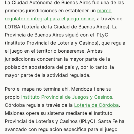
La Ciudad Autónoma de Buenos Aires fue una de las
primeras jurisdicciones en establecer un
marco
regulatorio integral para el juego online
, a través de
LOTBA (Lotería de la Ciudad de Buenos Aires). La
Provincia de Buenos Aires siguió con el IPLyC
(Instituto Provincial de Lotería y Casinos), que regula
el juego en el territorio bonaerense. Ambas
jurisdicciones concentran la mayor parte de la
población apostadora del país y, por lo tanto, la
mayor parte de la actividad regulada.
Pero el mapa no termina ahí. Mendoza tiene su
propio
Instituto Provincial de Juegos y Casinos
.
Córdoba regula a través de la
Lotería de Córdoba
.
Misiones opera su sistema mediante el Instituto
Provincial de Loterías y Casinos (IPLyC). Santa Fe ha
avanzado con regulación específica para el juego