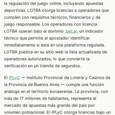
la regulación del juego online, incluyendo apuestas
deportivas. LOTBA otorga licencias a operadores que
cumplen con requisitos técnicos, financieros y de
juego responsable. Los operadores con licencia
LOTBA operan bajo el dominio
.bet.ar
, un indicador
técnico que permite al apostador identificar
inmediatamente si está en una plataforma regulada.
LOTBA publica en su sitio web la lista actualizada de
operadores autorizados, lo que convierte la
verificación en un trámite de segundos.
El
IPLyC
— Instituto Provincial de Lotería y Casinos de
la Provincia de Buenos Aires — cumple una función
análoga en el territorio bonaerense. La provincia, con
más de 17 millones de habitantes, representa el
mercado de apuestas más grande del país por
volumen poblacional. El IPLyC otorga licencias bajo un