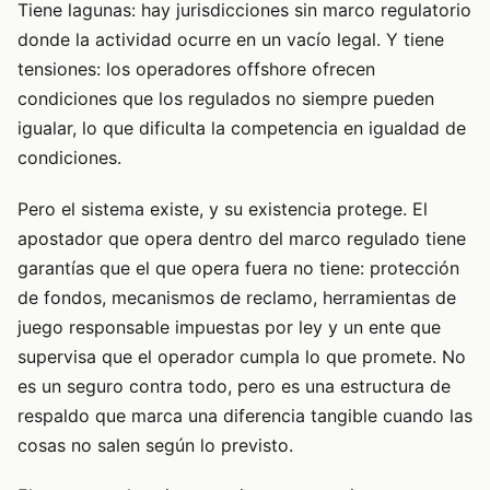
Tiene lagunas: hay jurisdicciones sin marco regulatorio
donde la actividad ocurre en un vacío legal. Y tiene
tensiones: los operadores offshore ofrecen
condiciones que los regulados no siempre pueden
igualar, lo que dificulta la competencia en igualdad de
condiciones.
Pero el sistema existe, y su existencia protege. El
apostador que opera dentro del marco regulado tiene
garantías que el que opera fuera no tiene: protección
de fondos, mecanismos de reclamo, herramientas de
juego responsable impuestas por ley y un ente que
supervisa que el operador cumpla lo que promete. No
es un seguro contra todo, pero es una estructura de
respaldo que marca una diferencia tangible cuando las
cosas no salen según lo previsto.