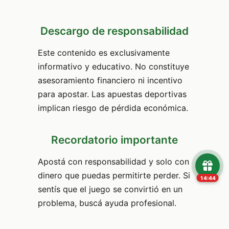
Descargo de responsabilidad
Este contenido es exclusivamente
informativo y educativo. No constituye
asesoramiento financiero ni incentivo
para apostar. Las apuestas deportivas
implican riesgo de pérdida económica.
Recordatorio importante
Apostá con responsabilidad y solo con
dinero que puedas permitirte perder. Si
14:43
sentís que el juego se convirtió en un
problema, buscá ayuda profesional.