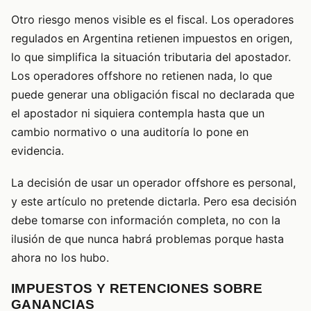
Otro riesgo menos visible es el fiscal. Los operadores
regulados en Argentina retienen impuestos en origen,
lo que simplifica la situación tributaria del apostador.
Los operadores offshore no retienen nada, lo que
puede generar una obligación fiscal no declarada que
el apostador ni siquiera contempla hasta que un
cambio normativo o una auditoría lo pone en
evidencia.
La decisión de usar un operador offshore es personal,
y este artículo no pretende dictarla. Pero esa decisión
debe tomarse con información completa, no con la
ilusión de que nunca habrá problemas porque hasta
ahora no los hubo.
IMPUESTOS Y RETENCIONES SOBRE
GANANCIAS