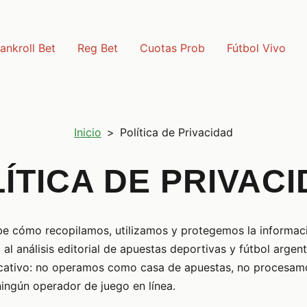
ankroll Bet
Reg Bet
Cuotas Prob
Fútbol Vivo
Inicio
>
Política de Privacidad
ÍTICA DE PRIVAC
ibe cómo recopilamos, utilizamos y protegemos la informac
al análisis editorial de apuestas deportivas y fútbol argenti
cativo: no operamos como casa de apuestas, no procesamo
ningún operador de juego en línea.