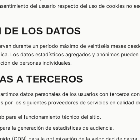
sentimiento del usuario respecto del uso de cookies no ese
 DE LOS DATOS
van durante un período máximo de veintiséis meses desde l
tica. Los datos estadísticos agregados y anónimos pueden 
ción de personas individuales.
AS A TERCEROS
rtimos datos personales de los usuarios con terceros con 
 por los siguientes proveedores de servicios en calidad d
 para el funcionamiento técnico del sitio.
para la generación de estadísticas de audiencia.
nido (CDN) para la optimización de la velocidad de carga.