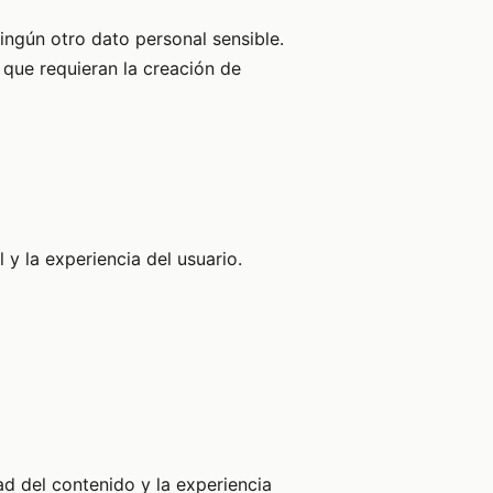
ngún otro dato personal sensible.
s que requieran la creación de
y la experiencia del usuario.
ad del contenido y la experiencia