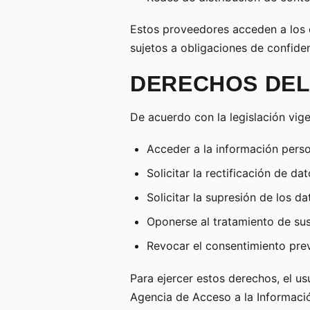
Estos proveedores acceden a los d
sujetos a obligaciones de confide
DERECHOS DEL
De acuerdo con la legislación vige
Acceder a la información pers
Solicitar la rectificación de d
Solicitar la supresión de los d
Oponerse al tratamiento de sus
Revocar el consentimiento pre
Para ejercer estos derechos, el usu
Agencia de Acceso a la Informaci