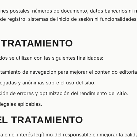
nes postales, números de documento, datos bancarios ni ni
 de registro, sistemas de inicio de sesión ni funcionalidade
 TRATAMIENTO
s se utilizan con las siguientes finalidades:
tamiento de navegación para mejorar el contenido editorial 
egadas y anónimas sobre el uso del sitio.
ción de errores y optimización del rendimiento del sitio.
egales aplicables.
EL TRATAMIENTO
a en el interés legítimo del responsable en mejorar la calid