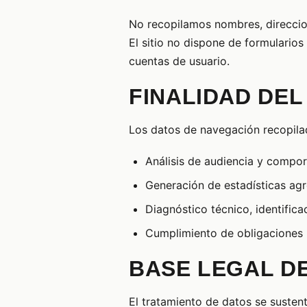
No recopilamos nombres, direccio
El sitio no dispone de formularios
cuentas de usuario.
FINALIDAD DEL
Los datos de navegación recopilado
Análisis de audiencia y compor
Generación de estadísticas agr
Diagnóstico técnico, identifica
Cumplimiento de obligaciones l
BASE LEGAL D
El tratamiento de datos se sustent