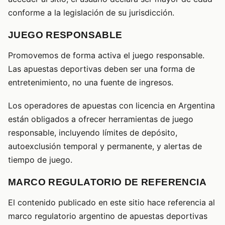
conforme a la legislación de su jurisdicción.
JUEGO RESPONSABLE
Promovemos de forma activa el juego responsable.
Las apuestas deportivas deben ser una forma de
entretenimiento, no una fuente de ingresos.
Los operadores de apuestas con licencia en Argentina
están obligados a ofrecer herramientas de juego
responsable, incluyendo límites de depósito,
autoexclusión temporal y permanente, y alertas de
tiempo de juego.
MARCO REGULATORIO DE REFERENCIA
El contenido publicado en este sitio hace referencia al
marco regulatorio argentino de apuestas deportivas