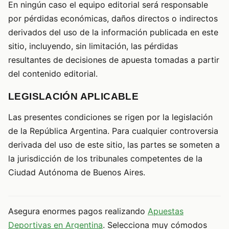
En ningún caso el equipo editorial será responsable
por pérdidas económicas, daños directos o indirectos
derivados del uso de la información publicada en este
sitio, incluyendo, sin limitación, las pérdidas
resultantes de decisiones de apuesta tomadas a partir
del contenido editorial.
LEGISLACIÓN APLICABLE
Las presentes condiciones se rigen por la legislación
de la República Argentina. Para cualquier controversia
derivada del uso de este sitio, las partes se someten a
la jurisdicción de los tribunales competentes de la
Ciudad Autónoma de Buenos Aires.
Asegura enormes pagos realizando
Apuestas
Deportivas en Argentina
. Selecciona muy cómodos