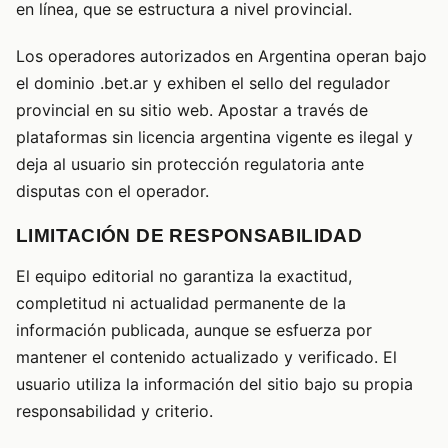
en línea, que se estructura a nivel provincial.
Los operadores autorizados en Argentina operan bajo
el dominio .bet.ar y exhiben el sello del regulador
provincial en su sitio web. Apostar a través de
plataformas sin licencia argentina vigente es ilegal y
deja al usuario sin protección regulatoria ante
disputas con el operador.
LIMITACIÓN DE RESPONSABILIDAD
El equipo editorial no garantiza la exactitud,
completitud ni actualidad permanente de la
información publicada, aunque se esfuerza por
mantener el contenido actualizado y verificado. El
usuario utiliza la información del sitio bajo su propia
responsabilidad y criterio.