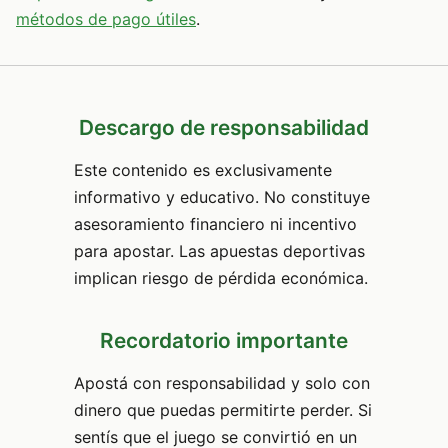
métodos de pago útiles
.
Descargo de responsabilidad
Este contenido es exclusivamente
informativo y educativo. No constituye
asesoramiento financiero ni incentivo
para apostar. Las apuestas deportivas
implican riesgo de pérdida económica.
Recordatorio importante
Apostá con responsabilidad y solo con
dinero que puedas permitirte perder. Si
sentís que el juego se convirtió en un