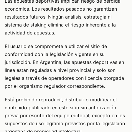
Las apuestas deportivas implican riesgo de pérdida
económica. Los resultados pasados no garantizan
resultados futuros. Ningún análisis, estrategia ni
sistema de staking elimina el riesgo inherente a la
actividad de apuestas.
El usuario se compromete a utilizar el sitio de
conformidad con la legislación vigente en su
jurisdicción. En Argentina, las apuestas deportivas en
línea están reguladas a nivel provincial y solo son
legales a través de operadores con licencia otorgada
por el organismo regulador correspondiente.
Está prohibido reproducir, distribuir o modificar el
contenido publicado en este sitio sin autorización
previa por escrito del equipo editorial, excepto en los
supuestos de uso legítimo previstos por la legislación
argentina de propiedad intelectual.