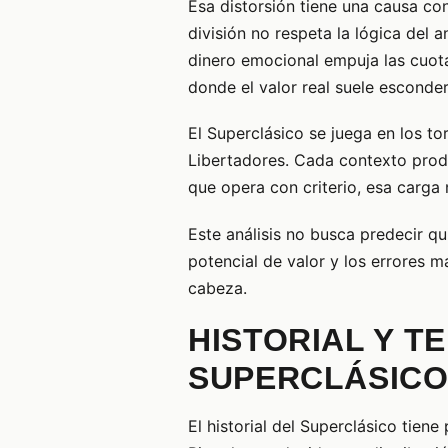
Esa distorsión tiene una causa co
división no respeta la lógica del 
dinero emocional empuja las cuo
donde el valor real suele esconder
El Superclásico se juega en los to
Libertadores. Cada contexto produ
que opera con criterio, esa carga 
Este análisis no busca predecir q
potencial de valor y los errores 
cabeza.
HISTORIAL Y T
SUPERCLÁSIC
El historial del Superclásico tien