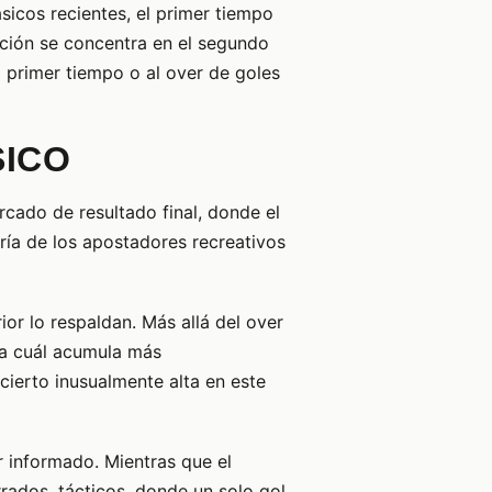
ásicos recientes, el primer tiempo
cción se concentra en el segundo
l primer tiempo o al over de goles
SICO
rcado de resultado final, donde el
ría de los apostadores recreativos
ior lo respaldan. Más allá del over
 a cuál acumula más
cierto inusualmente alta en este
r informado. Mientras que el
rrados, tácticos, donde un solo gol