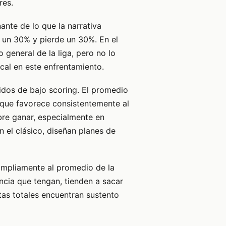
res.
ante de lo que la narrativa
 un 30% y pierde un 30%. En el
general de la liga, pero no lo
cal en este enfrentamiento.
idos de bajo scoring. El promedio
o que favorece consistentemente al
bre ganar, especialmente en
n el clásico, diseñan planes de
 ampliamente al promedio de la
iencia que tengan, tienden a sacar
tas totales encuentran sustento