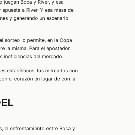
o juegan Boca y River, y esa
er apuesta a River. Y esa masa de
nes y generando un escenario
el sorteo lo permite, en la Copa
re la misma. Para el apostador
s ineficiencias del mercado.
nes estadísticos, los mercados con
on el corazón en lugar de con la
DEL
os, el enfrentamiento entre Boca y