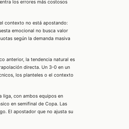
centra los errores más costosos
 el contexto no está apostando:
puesta emocional no busca valor
s cuotas según la demanda masiva
o anterior, la tendencia natural es
trapolación directa. Un 3-0 en un
nicos, los planteles o el contexto
 la liga, con ambos equipos en
ásico en semifinal de Copa. Las
ego. El apostador que no ajusta su