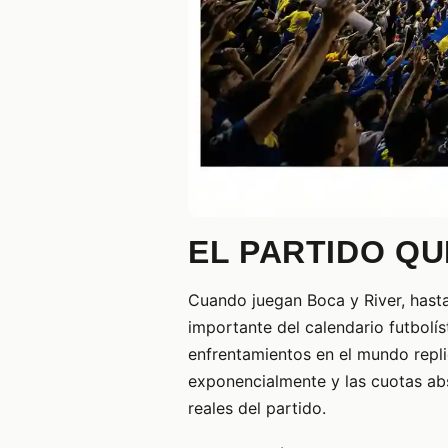
EL PARTIDO QU
Cuando juegan Boca y River, hasta
importante del calendario futbolí
enfrentamientos en el mundo repli
exponencialmente y las cuotas ab
reales del partido.