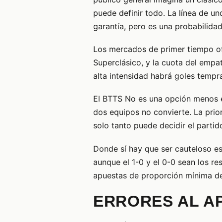
puede definir todo. La línea de u
garantía, pero es una probabilidad
Los mercados de primer tiempo of
Superclásico, y la cuota del empa
alta intensidad habrá goles tempra
El BTTS No es una opción menos ev
dos equipos no convierte. La prio
solo tanto puede decidir el part
Donde sí hay que ser cauteloso es
aunque el 1-0 y el 0-0 sean los r
apuestas de proporción mínima del
ERRORES AL A