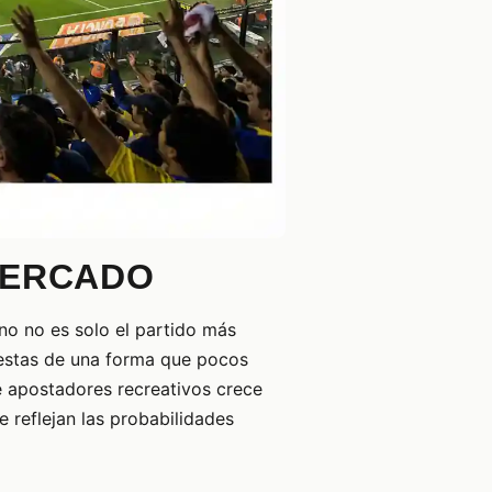
 MERCADO
no no es solo el partido más
puestas de una forma que pocos
e apostadores recreativos crece
reflejan las probabilidades