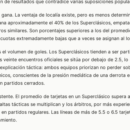
ón de resultados que contradice varias suposiciones popula
 gana. La ventaja de localía existe, pero es menos determin
ana aproximadamente el 40% de los Superclásicos, empata
s similares. Son porcentajes superiores a los del promedio 
as cuotas extremadamente bajas que a veces se asignan al lo
 el volumen de goles. Los Superclásicos tienden a ser part
s veinte encuentros oficiales se sitúa por debajo de 2.5, l
explicación táctica: ambos equipos priorizan no perder so
icos, conscientes de la presión mediática de una derrota e
 partidos cerrados.
istente. El promedio de tarjetas en un Superclásico supera
 faltas tácticas se multiplican y los árbitros, por más exper
en partidos regulares. Las líneas de más de 5.5 o 6.5 tarje
amiento.